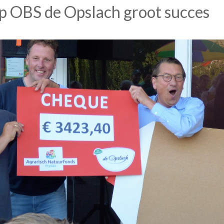
p OBS de Opslach groot succes