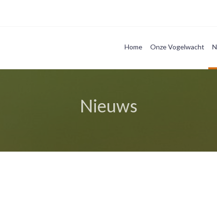
Home
Onze Vogelwacht
N
Nieuws