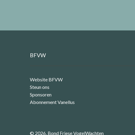
BFVW
Website BFVW
Steun ons
Sponsoren
Abonnement Vanellus
© 2026, Bond Friese VogelWachten