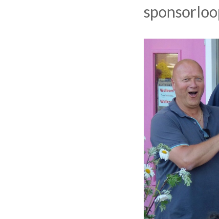
sponsorloo