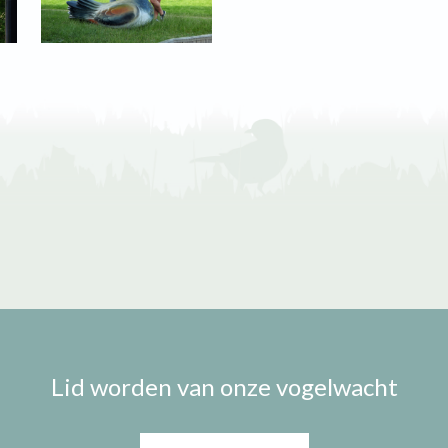
Lid worden van onze vogelwacht