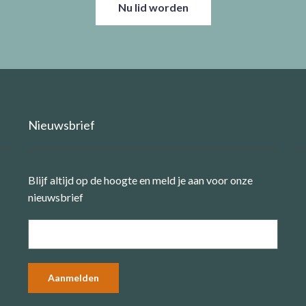
Nu lid worden
Nieuwsbrief
Blijf altijd op de hoogte en meld je aan voor onze
nieuwsbrief